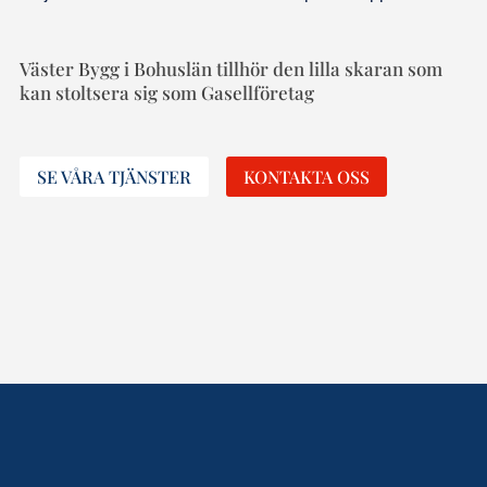
Väster Bygg i Bohuslän tillhör den lilla skaran som
kan stoltsera sig som Gasellföretag
SE VÅRA TJÄNSTER
KONTAKTA OSS