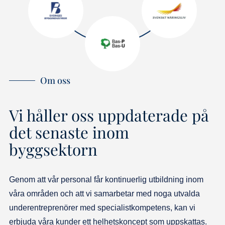
Om oss
Vi håller oss uppdaterade på
det senaste inom
byggsektorn
Genom att vår personal får kontinuerlig utbildning inom
våra områden och att vi samarbetar med noga utvalda
underentreprenörer med specialistkompetens, kan vi
erbjuda våra kunder ett helhetskoncept som uppskattas.