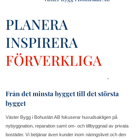
PLANERA
INSPIRERA
FÖRVERKLIGA
Från det minsta bygget till det största
bygget
Väster Bygg i Bohuslän AB fokuserar huvudsakligen på
nybyggnation, reparation samt om- och tillbyggnad av privata
bostäder. Vi betjänar även kunder inom näringslivet och den