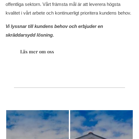
offentliga sektorn. Vårt främsta mål är att leverera högsta
kvalitet i vårt arbete och kontinuerligt prioritera kundens behov.
Vi lyssnar till kundens behov och erbjuder en
skräddarsydd lösning.
Läs mer om oss