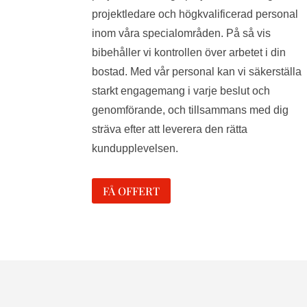
projektledare och högkvalificerad personal
inom våra specialområden. På så vis
bibehåller vi kontrollen över arbetet i din
bostad. Med vår personal kan vi säkerställa
starkt engagemang i varje beslut och
genomförande, och tillsammans med dig
sträva efter att leverera den rätta
kundupplevelsen.
FÅ OFFERT