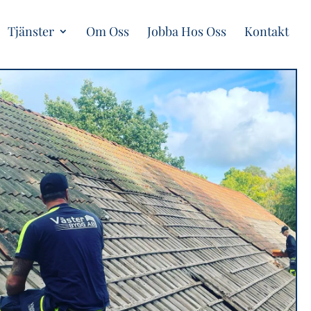
Tjänster
Om Oss
Jobba Hos Oss
Kontakt