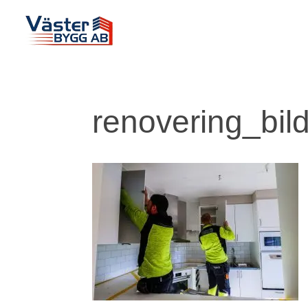
renovering_bil