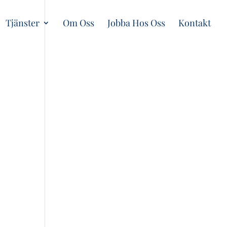
Tjänster
Om Oss
Jobba Hos Oss
Kontakt