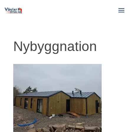
Nybyggnation